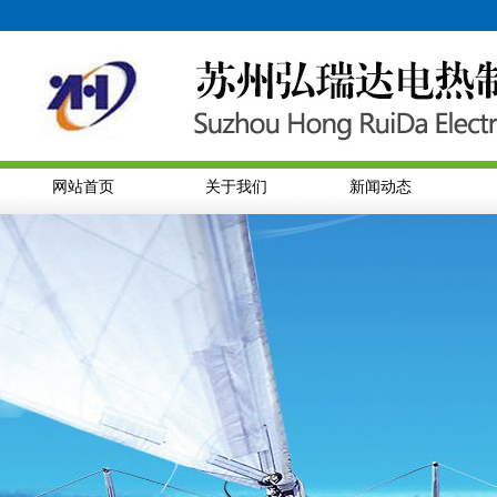
网站首页
关于我们
新闻动态