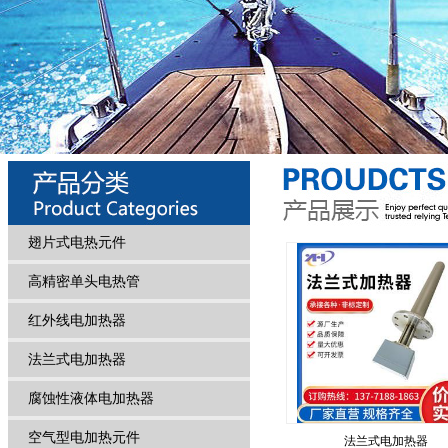
翅片式电热元件
高精密单头电热管
红外线电加热器
法兰式电加热器
腐蚀性液体电加热器
空气型电加热元件
法兰式电加热器