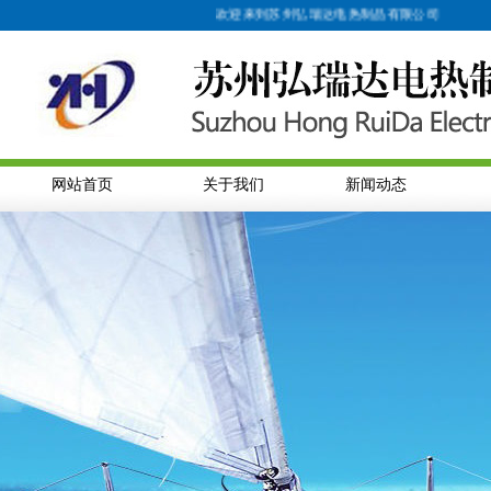
欢迎来到苏州弘瑞达电热制品有限公司
网站首页
关于我们
新闻动态