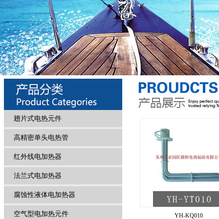
翅片式电热元件
高精密单头电热管
红外线电加热器
法兰式电加热器
腐蚀性液体电加热器
空气型电加热元件
YH-KQ010