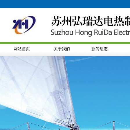
网站首页
关于我们
新闻动态