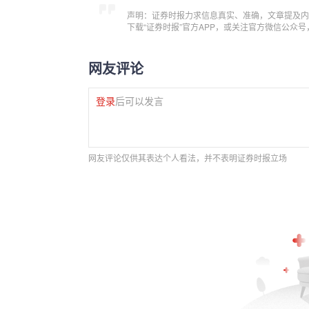
声明：证券时报力求信息真实、准确，文章提及内
下载“证券时报”官方APP，或关注官方微信公众
网友评论
登录
后可以发言
网友评论仅供其表达个人看法，并不表明证券时报立场