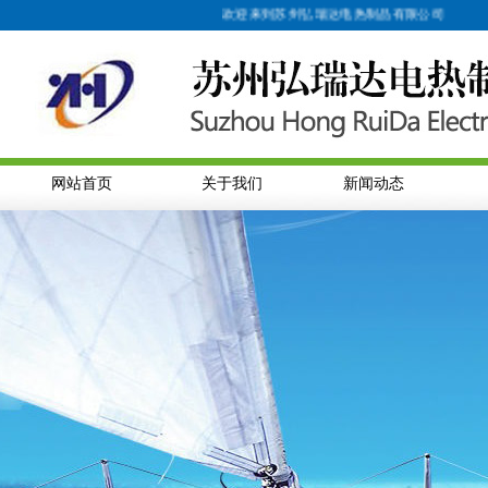
欢迎来到苏州弘瑞达电热制品有限公司
网站首页
关于我们
新闻动态