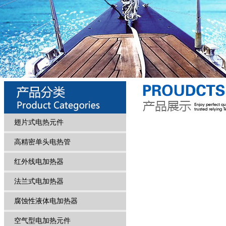
翅片式电热元件
高精密单头电热管
红外线电加热器
法兰式电加热器
腐蚀性液体电加热器
空气型电加热元件