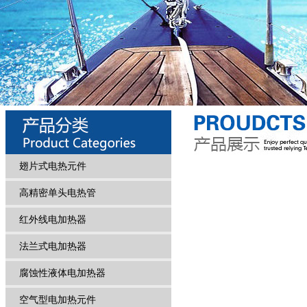
翅片式电热元件
高精密单头电热管
红外线电加热器
法兰式电加热器
腐蚀性液体电加热器
空气型电加热元件