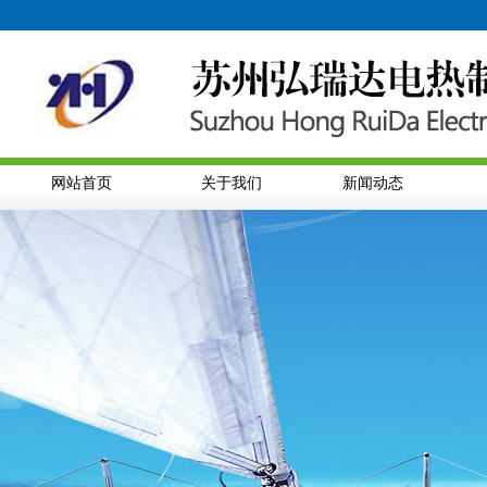
网站首页
关于我们
新闻动态